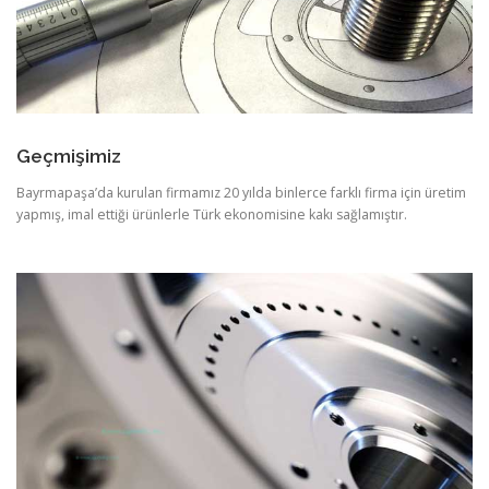
Geçmişimiz
Bayrmapaşa’da kurulan firmamız 20 yılda binlerce farklı firma için üretim
yapmış, imal ettiği ürünlerle Türk ekonomisine kakı sağlamıştır.