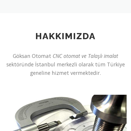
HAKKIMIZDA
Göksan Otomat
CNC otomat ve Talaşlı imalat
sektöründe İstanbul merkezli olarak tüm Türkiye
geneline hizmet vermektedir.