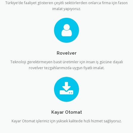
Türkiye’de faaliyet gösteren çeşitli sektörlerden onlarca firma için fason
imalat yapıyoruz.
Rovelver
Teknoloji gerektirmeyen basit üretimler için insan iş gücüne dayalı
rovelver tezgahlarımızda uygun fiyatlı imalat.
Kayar Otomat
Kayar Otomat işleriniz için yüksek kalitede hızlı hizmet sağlıyoruz.