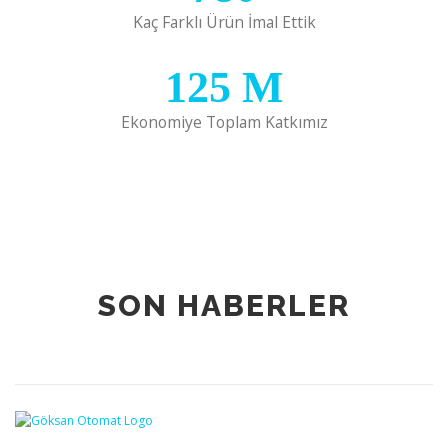
Kaç Farklı Ürün İmal Ettik
125
M
Ekonomiye Toplam Katkımız
SON HABERLER