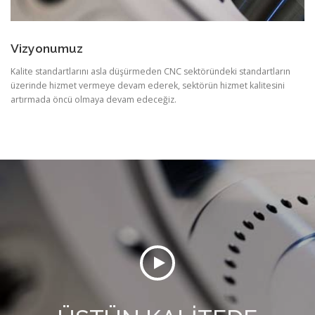
Vizyonumuz
Kalite standartlarını asla düşürmeden CNC sektöründeki standartların
üzerinde hizmet vermeye devam ederek, sektörün hizmet kalitesini
artırmada öncü olmaya devam edeceğiz.